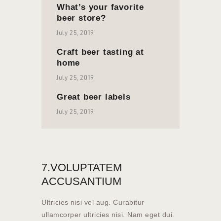
What’s your favorite
beer store?
July 25, 2019
Craft beer tasting at
home
July 25, 2019
Great beer labels
July 25, 2019
7.VOLUPTATEM
ACCUSANTIUM
Ultricies nisi vel aug. Curabitur
ullamcorper ultricies nisi. Nam eget dui.