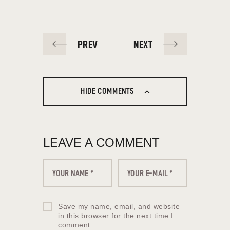
PREV
NEXT
HIDE COMMENTS
LEAVE A COMMENT
Save my name, email, and website
in this browser for the next time I
comment.