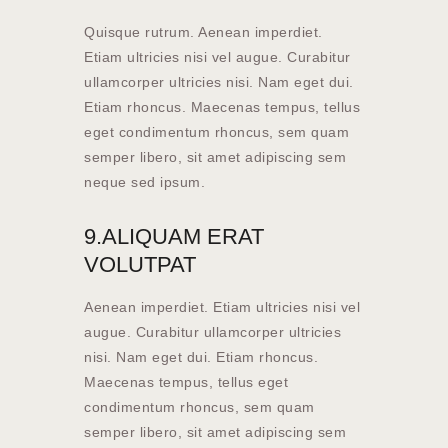
Quisque rutrum. Aenean imperdiet.
Etiam ultricies nisi vel augue. Curabitur
ullamcorper ultricies nisi. Nam eget dui.
Etiam rhoncus. Maecenas tempus, tellus
eget condimentum rhoncus, sem quam
semper libero, sit amet adipiscing sem
neque sed ipsum.
9.ALIQUAM ERAT
VOLUTPAT
Aenean imperdiet. Etiam ultricies nisi vel
augue. Curabitur ullamcorper ultricies
nisi. Nam eget dui. Etiam rhoncus.
Maecenas tempus, tellus eget
condimentum rhoncus, sem quam
semper libero, sit amet adipiscing sem