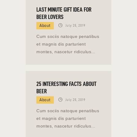
LAST MINUTE GIFT IDEA FOR
BEER LOVERS
About
July 25, 2019
Cum sociis natoque penatibus
et magnis dis parturient
montes, nascetur ridiculus…
25 INTERESTING FACTS ABOUT
BEER
About
July 25, 2019
Cum sociis natoque penatibus
et magnis dis parturient
montes, nascetur ridiculus…