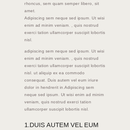
rhoncus, sem quam semper libero, sit
amet.
Adipiscing sem neque sed ipsum. Ut wisi
enim ad minim veniam. , quis nostrud
exerci tation ullamcorper suscipit lobortis
nisl.
adipiscing sem neque sed ipsum. Ut wisi
enim ad minim veniam. , quis nostrud
exerci tation ullamcorper suscipit lobortis
nisl. ut aliquip ex ea commodo
consequat. Duis autem vel eum iriure
dolor in hendrerit in.Adipiscing sem
neque sed ipsum. Ut wisi enim ad minim
veniam, quis nostrud exerci tation
ullamcorper suscipit lobortis nisl.
1.DUIS AUTEM VEL EUM