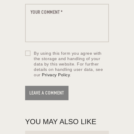
By using this form you agree with
the storage and handling of your
data by this website. For further
details on handling user data, see
our
Privacy Policy
.
YOU MAY ALSO LIKE