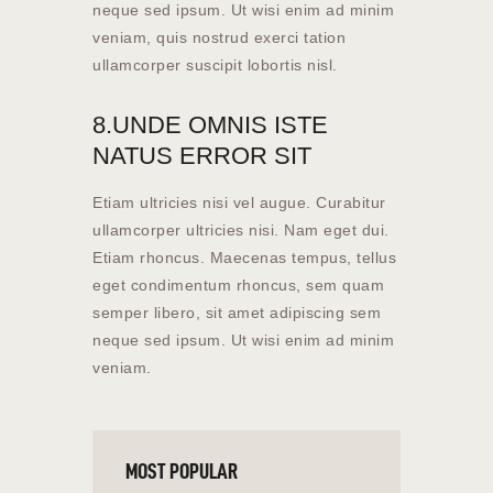
neque sed ipsum. Ut wisi enim ad minim
veniam, quis nostrud exerci tation
ullamcorper suscipit lobortis nisl.
8.UNDE OMNIS ISTE
NATUS ERROR SIT
Etiam ultricies nisi vel augue. Curabitur
ullamcorper ultricies nisi. Nam eget dui.
Etiam rhoncus. Maecenas tempus, tellus
eget condimentum rhoncus, sem quam
semper libero, sit amet adipiscing sem
neque sed ipsum. Ut wisi enim ad minim
veniam.
MOST POPULAR