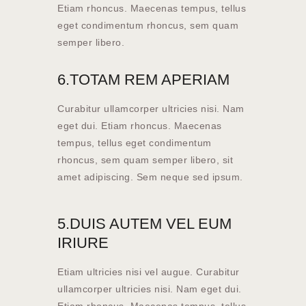
Etiam rhoncus. Maecenas tempus, tellus
eget condimentum rhoncus, sem quam
semper libero.
6.TOTAM REM APERIAM
Curabitur ullamcorper ultricies nisi. Nam
eget dui. Etiam rhoncus. Maecenas
tempus, tellus eget condimentum
rhoncus, sem quam semper libero, sit
amet adipiscing. Sem neque sed ipsum.
5.DUIS AUTEM VEL EUM
IRIURE
Etiam ultricies nisi vel augue. Curabitur
ullamcorper ultricies nisi. Nam eget dui.
Etiam rhoncus. Maecenas tempus, tellus