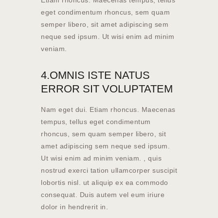
eget condimentum rhoncus, sem quam
semper libero, sit amet adipiscing sem
neque sed ipsum. Ut wisi enim ad minim
veniam.
4.OMNIS ISTE NATUS
ERROR SIT VOLUPTATEM
Nam eget dui. Etiam rhoncus. Maecenas
tempus, tellus eget condimentum
rhoncus, sem quam semper libero, sit
amet adipiscing sem neque sed ipsum.
Ut wisi enim ad minim veniam. , quis
nostrud exerci tation ullamcorper suscipit
lobortis nisl. ut aliquip ex ea commodo
consequat. Duis autem vel eum iriure
dolor in hendrerit in.