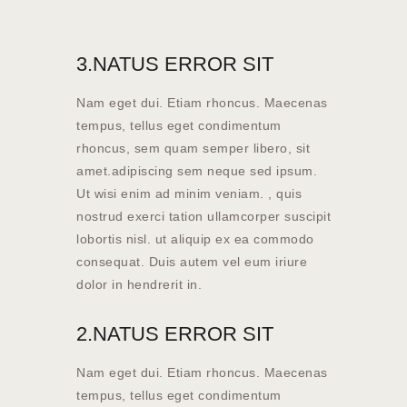
3.NATUS ERROR SIT
Nam eget dui. Etiam rhoncus. Maecenas
tempus, tellus eget condimentum
rhoncus, sem quam semper libero, sit
amet.adipiscing sem neque sed ipsum.
Ut wisi enim ad minim veniam. , quis
nostrud exerci tation ullamcorper suscipit
lobortis nisl. ut aliquip ex ea commodo
consequat. Duis autem vel eum iriure
dolor in hendrerit in.
2.NATUS ERROR SIT
Nam eget dui. Etiam rhoncus. Maecenas
tempus, tellus eget condimentum