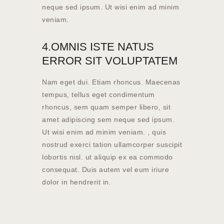
neque sed ipsum. Ut wisi enim ad minim
veniam.
4.OMNIS ISTE NATUS
ERROR SIT VOLUPTATEM
Nam eget dui. Etiam rhoncus. Maecenas
tempus, tellus eget condimentum
rhoncus, sem quam semper libero, sit
amet adipiscing sem neque sed ipsum.
Ut wisi enim ad minim veniam. , quis
nostrud exerci tation ullamcorper suscipit
lobortis nisl. ut aliquip ex ea commodo
consequat. Duis autem vel eum iriure
dolor in hendrerit in.