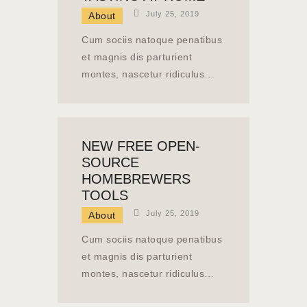
July 25, 2019
About
Cum sociis natoque penatibus
et magnis dis parturient
montes, nascetur ridiculus…
NEW FREE OPEN-
SOURCE
HOMEBREWERS
TOOLS
July 25, 2019
About
Cum sociis natoque penatibus
et magnis dis parturient
montes, nascetur ridiculus…