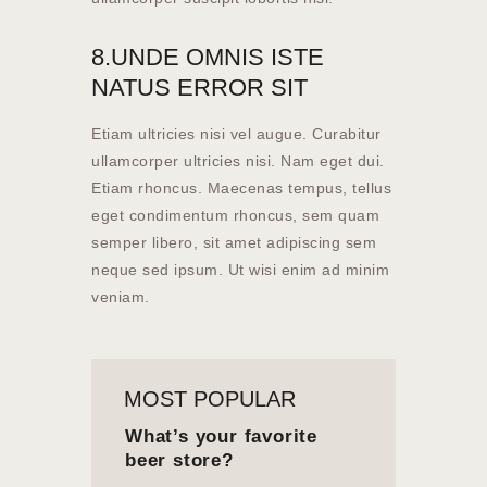
8.UNDE OMNIS ISTE
NATUS ERROR SIT
Etiam ultricies nisi vel augue. Curabitur
ullamcorper ultricies nisi. Nam eget dui.
Etiam rhoncus. Maecenas tempus, tellus
eget condimentum rhoncus, sem quam
semper libero, sit amet adipiscing sem
neque sed ipsum. Ut wisi enim ad minim
veniam.
MOST POPULAR
What’s your favorite
beer store?