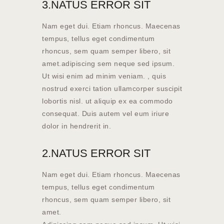
3.NATUS ERROR SIT
Nam eget dui. Etiam rhoncus. Maecenas
tempus, tellus eget condimentum
rhoncus, sem quam semper libero, sit
amet.adipiscing sem neque sed ipsum.
Ut wisi enim ad minim veniam. , quis
nostrud exerci tation ullamcorper suscipit
lobortis nisl. ut aliquip ex ea commodo
consequat. Duis autem vel eum iriure
dolor in hendrerit in.
2.NATUS ERROR SIT
Nam eget dui. Etiam rhoncus. Maecenas
tempus, tellus eget condimentum
rhoncus, sem quam semper libero, sit
amet.