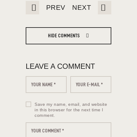
PREV
NEXT
HIDE COMMENTS
LEAVE A COMMENT
Save my name, email, and website
in this browser for the next time I
comment.