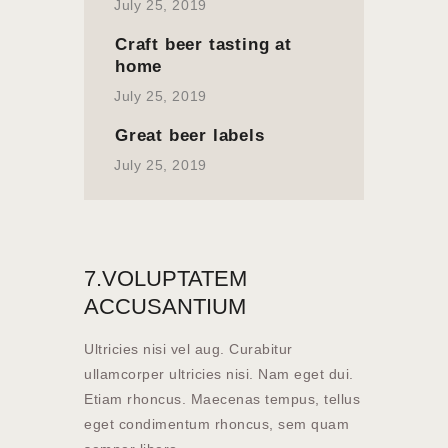
July 25, 2019
Craft beer tasting at
home
July 25, 2019
Great beer labels
July 25, 2019
7.VOLUPTATEM
ACCUSANTIUM
Ultricies nisi vel aug. Curabitur
ullamcorper ultricies nisi. Nam eget dui.
Etiam rhoncus. Maecenas tempus, tellus
eget condimentum rhoncus, sem quam