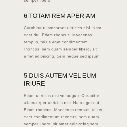
semper libero.
6.TOTAM REM APERIAM
Curabitur ullamcorper ultricies nisi. Nam
eget dui. Etiam rhoncus. Maecenas
tempus, tellus eget condimentum
rhoncus, sem quam semper libero, sit
amet adipiscing. Sem neque sed ipsum.
5.DUIS AUTEM VEL EUM
IRIURE
Etiam ultricies nisi vel augue. Curabitur
ullamcorper ultricies nisi. Nam eget dui.
Etiam rhoncus. Maecenas tempus, tellus
eget condimentum rhoncus, sem quam
semper libero, sit amet adipiscing sem