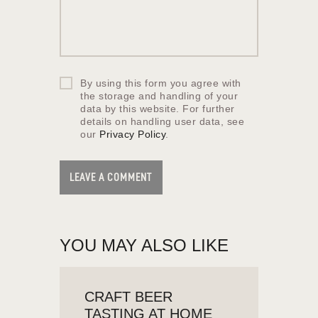
By using this form you agree with
the storage and handling of your
data by this website. For further
details on handling user data, see
our
Privacy Policy
.
YOU MAY ALSO LIKE
CRAFT BEER
TASTING AT HOME