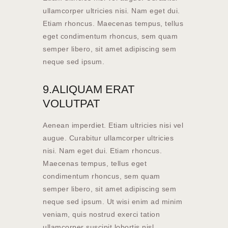
ullamcorper ultricies nisi. Nam eget dui.
Etiam rhoncus. Maecenas tempus, tellus
eget condimentum rhoncus, sem quam
semper libero, sit amet adipiscing sem
neque sed ipsum.
9.ALIQUAM ERAT
VOLUTPAT
Aenean imperdiet. Etiam ultricies nisi vel
augue. Curabitur ullamcorper ultricies
nisi. Nam eget dui. Etiam rhoncus.
Maecenas tempus, tellus eget
condimentum rhoncus, sem quam
semper libero, sit amet adipiscing sem
neque sed ipsum. Ut wisi enim ad minim
veniam, quis nostrud exerci tation
ullamcorper suscipit lobortis nisl.